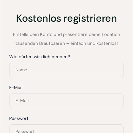
Kostenlos registrieren
Erstelle dein Konto und präsentiere deine Location
tausenden Brautpaaren – einfach und kostenlos!
Wie dürfen wir dich nennen?
E-Mail
Passwort