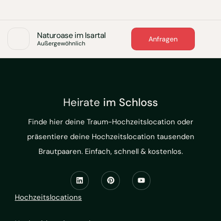
Naturoase im Isartal
Anfragen
Außergewöhnlich
Heirate
im Schloss
Finde hier deine Traum-Hochzeitslocation oder
präsentiere deine Hochzeitslocation tausenden
Brautpaaren. Einfach, schnell & kostenlos.
Hochzeitslocations