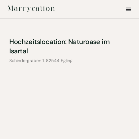
Marrycation
Hochzeitslocation: Naturoase im
Isartal
Schindergraben 1, 82544 Egling