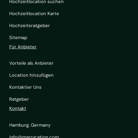
Hochzeitlocation suchen
Hochzeitlocation Karte
Hochzeitsratgeber
Sitemap
Für Anbieter
Vorteile als Anbieter
Location hinzufügen
Kontaktier Uns
Ratgeber
Kontakt
Hamburg, Germany
info@marrycation.com