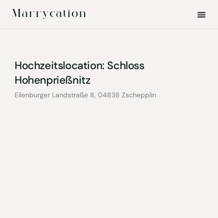
Marrycation
Hochzeitslocation: Schloss
Hohenprießnitz
Eilenburger Landstraße 8, 04838 Zschepplin