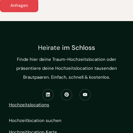
Anfragen
Heirate
im Schloss
Finde hier deine Traum-Hochzeitslocation oder
präsentiere deine Hochzeitslocation tausenden
Brautpaaren. Einfach, schnell & kostenlos.
Hochzeitslocations
Hochzeitlocation suchen
Hochzeitlocation Karte