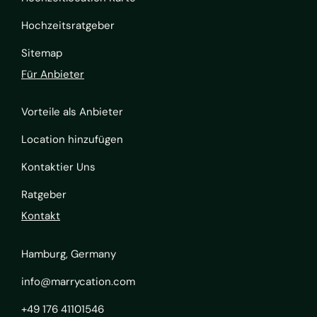
Hochzeitsratgeber
Sitemap
Für Anbieter
Vorteile als Anbieter
Location hinzufügen
Kontaktier Uns
Ratgeber
Kontakt
Hamburg, Germany
info@marrycation.com
+49 176 41101546