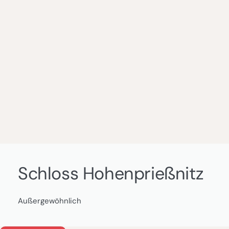
Schloss Hohenprießnitz
Außergewöhnlich