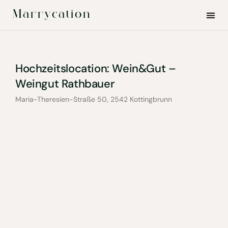
Marrycation
Hochzeitslocation: Wein&Gut –
Weingut Rathbauer
Maria-Theresien-Straße 50, 2542 Kottingbrunn