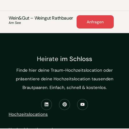
Wein&Gut – Weingut Rathbauer
Anfragen
Am See
Heirate
im Schloss
Finde hier deine Traum-Hochzeitslocation oder
präsentiere deine Hochzeitslocation tausenden
Brautpaaren. Einfach, schnell & kostenlos.
Hochzeitslocations