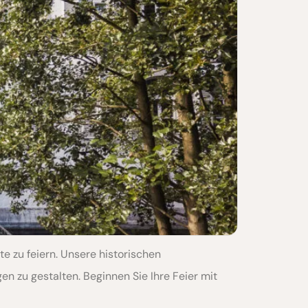
 zu feiern. Unsere historischen
en zu gestalten. Beginnen Sie Ihre Feier mit