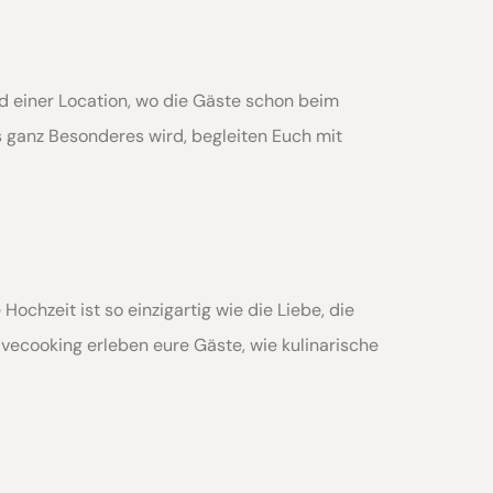
 einer Location, wo die Gäste schon beim
s ganz Besonderes wird, begleiten Euch mit
hzeit ist so einzigartig wie die Liebe, die
ivecooking erleben eure Gäste, wie kulinarische