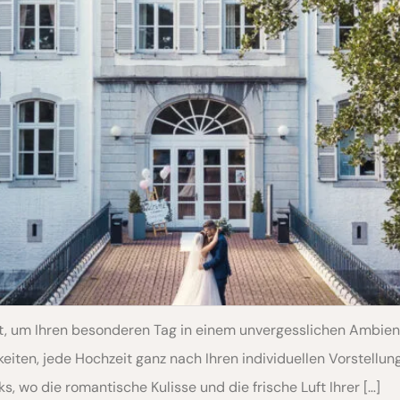
 um Ihren besonderen Tag in einem unvergesslichen Ambiente
eiten, jede Hochzeit ganz nach Ihren individuellen Vorstellung
s, wo die romantische Kulisse und die frische Luft Ihrer […]