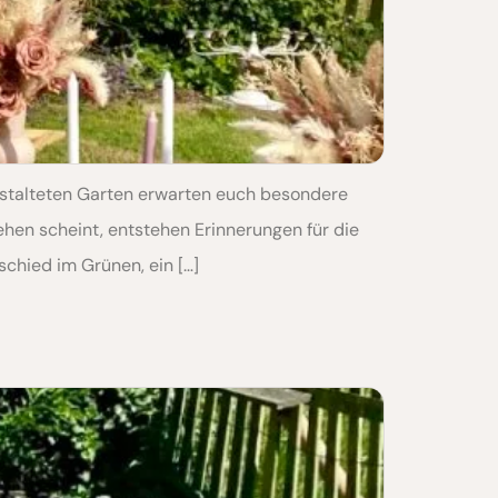
estalteten Garten erwarten euch besondere
tehen scheint, entstehen Erinnerungen für die
schied im Grünen, ein […]