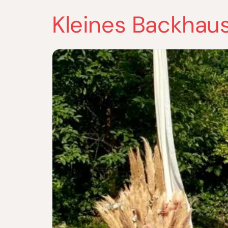
Kleines Backhau