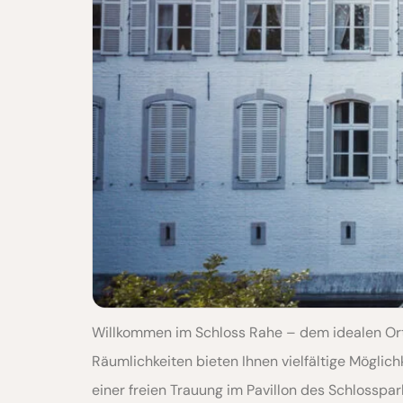
Willkommen im Schloss Rahe – dem idealen Ort,
Räumlichkeiten bieten Ihnen vielfältige Möglichk
einer freien Trauung im Pavillon des Schlosspark