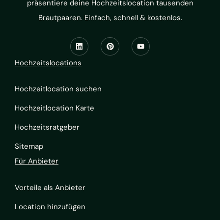
präsentiere deine Hochzeitslocation tausenden
Brautpaaren. Einfach, schnell & kostenlos.
Hochzeitslocations
Hochzeitlocation suchen
Hochzeitlocation Karte
Hochzeitsratgeber
Sitemap
Für Anbieter
Vorteile als Anbieter
Location hinzufügen