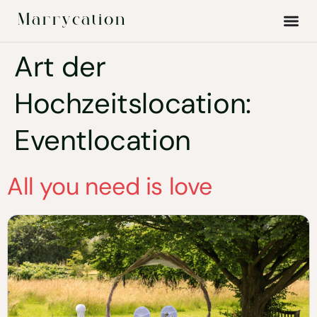
Marrycation
Art der
Hochzeitslocation:
Eventlocation
All you need is love