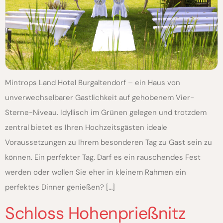
Mintrops Land Hotel Burgaltendorf – ein Haus von
unverwechselbarer Gastlichkeit auf gehobenem Vier-
Sterne-Niveau. Idyllisch im Grünen gelegen und trotzdem
zentral bietet es Ihren Hochzeitsgästen ideale
Voraussetzungen zu Ihrem besonderen Tag zu Gast sein zu
können. Ein perfekter Tag. Darf es ein rauschendes Fest
werden oder wollen Sie eher in kleinem Rahmen ein
perfektes Dinner genießen? […]
Schloss Hohenprießnitz