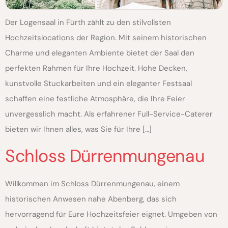
Der Logensaal in Fürth zählt zu den stilvollsten
Hochzeitslocations der Region. Mit seinem historischen
Charme und eleganten Ambiente bietet der Saal den
perfekten Rahmen für Ihre Hochzeit. Hohe Decken,
kunstvolle Stuckarbeiten und ein eleganter Festsaal
schaffen eine festliche Atmosphäre, die Ihre Feier
unvergesslich macht. Als erfahrener Full-Service-Caterer
bieten wir Ihnen alles, was Sie für Ihre […]
Schloss Dürrenmungenau
Willkommen im Schloss Dürrenmungenau, einem
historischen Anwesen nahe Abenberg, das sich
hervorragend für Eure Hochzeitsfeier eignet. Umgeben von