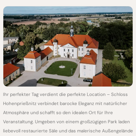
Ihr perfekter Tag verdient die perfekte Location – Schloss
Hohenprießnitz verbindet barocke Eleganz mit natürlicher
Atmosphäre und schafft so den idealen Ort für Ihre
Veranstaltung. Umgeben von einem großzügigen Park laden
liebevoll restaurierte Säle und das malerische Außengelände