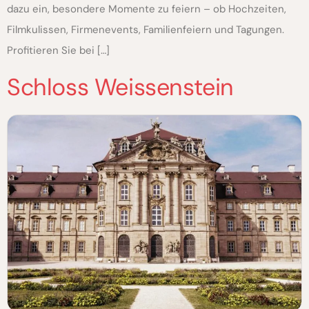
dazu ein, besondere Momente zu feiern – ob Hochzeiten,
Filmkulissen, Firmenevents, Familienfeiern und Tagungen.
Profitieren Sie bei […]
Schloss Weissenstein