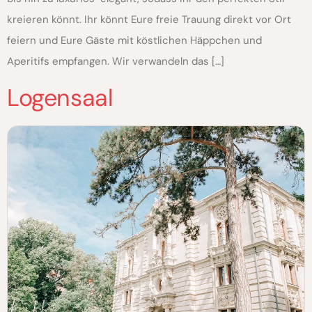
kreieren könnt. Ihr könnt Eure freie Trauung direkt vor Ort
feiern und Eure Gäste mit köstlichen Häppchen und
Aperitifs empfangen. Wir verwandeln das […]
Logensaal