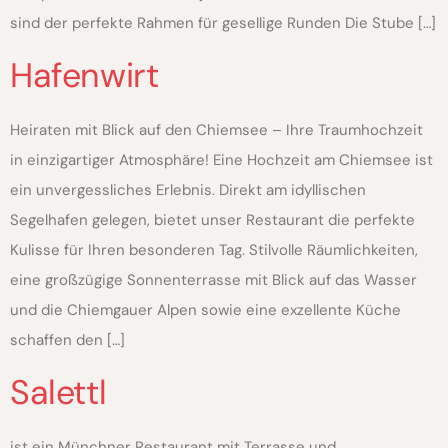
sind der perfekte Rahmen für gesellige Runden Die Stube […]
Hafenwirt
Heiraten mit Blick auf den Chiemsee – Ihre Traumhochzeit
in einzigartiger Atmosphäre! Eine Hochzeit am Chiemsee ist
ein unvergessliches Erlebnis. Direkt am idyllischen
Segelhafen gelegen, bietet unser Restaurant die perfekte
Kulisse für Ihren besonderen Tag. Stilvolle Räumlichkeiten,
eine großzügige Sonnenterrasse mit Blick auf das Wasser
und die Chiemgauer Alpen sowie eine exzellente Küche
schaffen den […]
Salettl
ist ein Münchner Restaurant mit Terrasse und